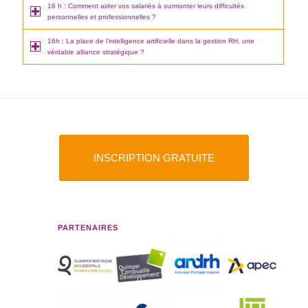
16 h : Comment aider vos salariés à surmonter leurs difficultés
personnelles et professionnelles ?
16h : La place de l’intelligence artificielle dans la gestion RH, une
véritable alliance stratégique ?
INSCRIPTION GRATUITE
PARTENAIRES