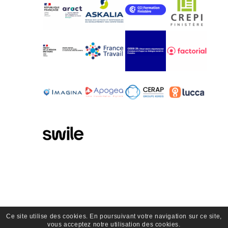
Ce site utilise des cookies. En poursuivant votre navigation sur ce site,
vous acceptez notre utilisation des cookies.