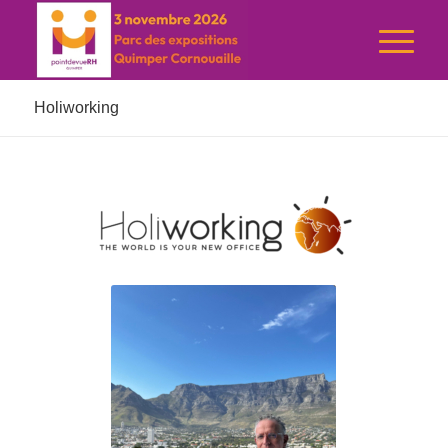
Holiworking