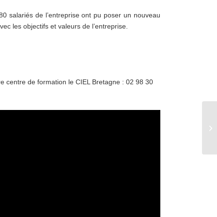
180 salariés de l’entreprise ont pu poser un nouveau
c les objectifs et valeurs de l’entreprise.
re centre de formation le CIEL Bretagne : 02 98 30