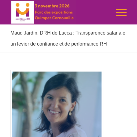
Maud Jardin, DRH de Lucca : Transparence salariale,
un levier de confiance et de performance RH